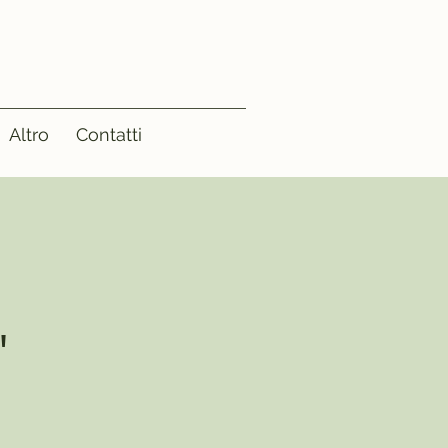
Altro
Contatti
"