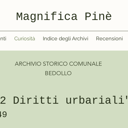
Magnifica Pinè
nti
Curiosità
Indice degli Archivi
Recensioni
ARCHIVIO STORICO COMUNALE
BEDOLLO
2 Diritti urbariali
49