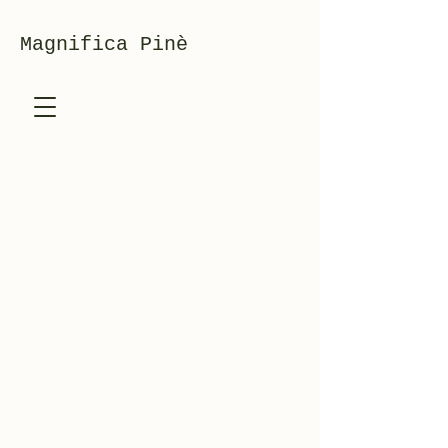
Magnifica Pinè