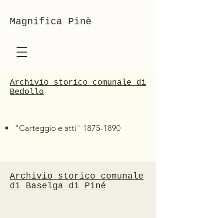
Magnifica Pinè
Archivio storico comunale di
Bedollo
"Carteggio e atti"
1875-1890
Archivio storico comunale
di Baselga di Piné