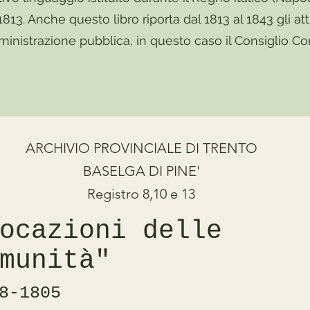
1813. Anche questo libro riporta dal 1813 al 1843 gli att
ministrazione pubblica, in questo caso il Consiglio C
ARCHIVIO PROVINCIALE DI TRENTO
BASELGA DI PINE'
Registro 8,10 e 13
Locazioni delle
munità"
8-1805