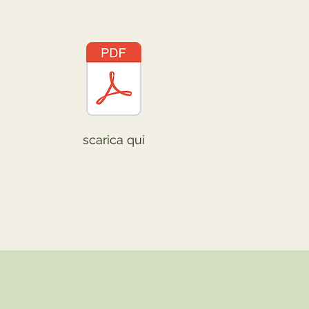
scarica qui