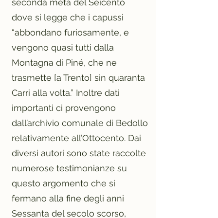
seconda metà del Seicento
dove si legge che i capussi
“abbondano furiosamente, e
vengono quasi tutti dalla
Montagna di Piné, che ne
trasmette [a Trento] sin quaranta
Carri alla volta.” Inoltre dati
importanti ci provengono
dall’archivio comunale di Bedollo
relativamente all’Ottocento. Dai
diversi autori sono state raccolte
numerose testimonianze su
questo argomento che si
fermano alla fine degli anni
Sessanta del secolo scorso,