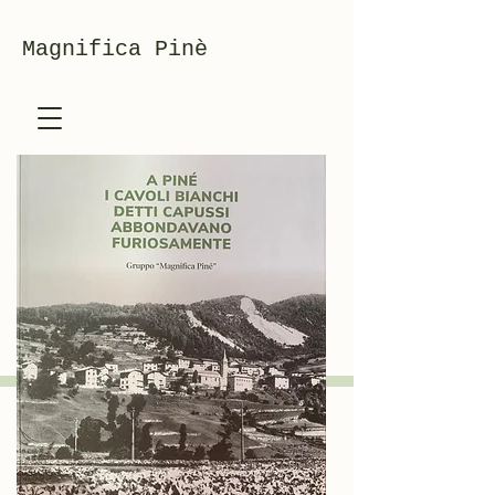
Magnifica Pinè