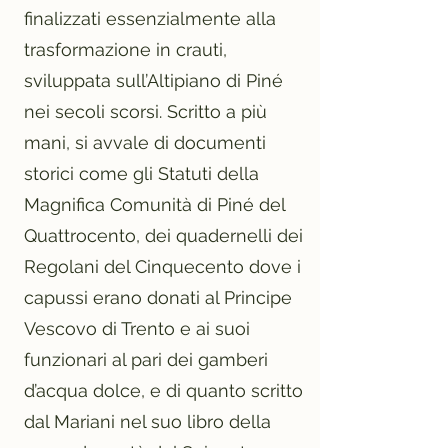
finalizzati essenzialmente alla
trasformazione in crauti,
sviluppata sull’Altipiano di Piné
nei secoli scorsi. Scritto a più
mani, si avvale di documenti
storici come gli Statuti della
Magnifica Comunità di Piné del
Quattrocento, dei quadernelli dei
Regolani del Cinquecento dove i
capussi erano donati al Principe
Vescovo di Trento e ai suoi
funzionari al pari dei gamberi
d’acqua dolce, e di quanto scritto
dal Mariani nel suo libro della