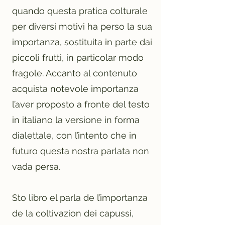
quando questa pratica colturale
per diversi motivi ha perso la sua
importanza, sostituita in parte dai
piccoli frutti, in particolar modo
fragole. Accanto al contenuto
acquista notevole importanza
l’aver proposto a fronte del testo
in italiano la versione in forma
dialettale, con l’intento che in
futuro questa nostra parlata non
vada persa.
Sto libro el parla de l’importanza
de la coltivazion dei capussi,