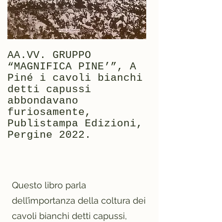
AA.VV. GRUPPO
“MAGNIFICA PINE’”, A
Piné i cavoli bianchi
detti capussi
abbondavano
furiosamente,
Publistampa Edizioni,
Pergine 2022.
Questo libro parla
dell’importanza della coltura dei
cavoli bianchi detti capussi,