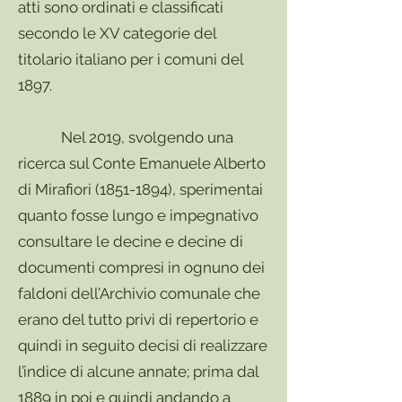
atti sono ordinati e classificati
secondo le XV categorie del
titolario italiano per i comuni del
1897.
Nel 2019, svolgendo una
ricerca sul Conte Emanuele Alberto
di Mirafiori
(1851-1894)
, sperimentai
quanto fosse lungo e impegnativo
consultare le decine e decine di
documenti compresi in ognuno dei
faldoni dell’Archivio comunale che
erano del tutto privi di repertorio e
quindi in seguito decisi di realizzare
l’indice di alcune annate; prima dal
1889 in poi e quindi andando a