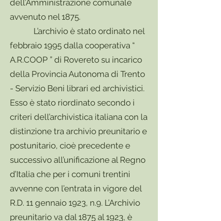
dell’Amministrazione comunale
avvenuto nel 1875.
L’archivio è stato ordinato nel
febbraio 1995 dalla cooperativa “
A.R.COOP ” di Rovereto su incarico
della Provincia Autonoma di Trento
- Servizio Beni librari ed archivistici.
Esso è stato riordinato secondo i
criteri dell’archivistica italiana con la
distinzione tra archivio preunitario e
postunitario, cioè precedente e
successivo all’unificazione al Regno
d’Italia che per i comuni trentini
avvenne con l’entrata in vigore del
R.D. 11 gennaio 1923, n.9. L’Archivio
preunitario va dal 1875 al 1923, è