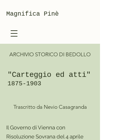
Magnifica Pinè
ARCHIVIO STORICO DI BEDOLLO
"Carteggio ed atti"
1875
-1903
Trascritto da Nevio Casagranda
Il Governo di Vienna con
Risoluzione Sovrana del 4 aprile