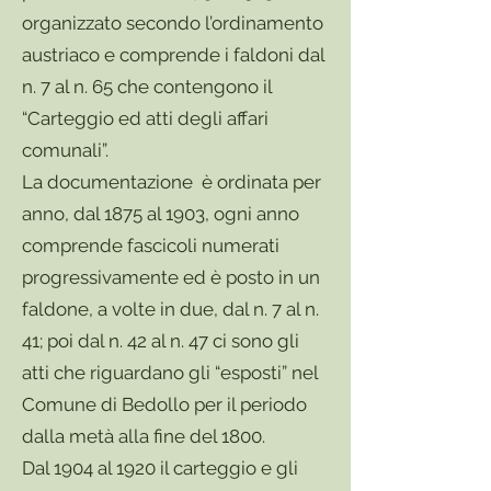
organizzato secondo l’ordinamento
austriaco e comprende i faldoni dal
n. 7 al n. 65 che contengono il
“Carteggio ed atti degli affari
comunali”.
La documentazione è ordinata per
anno, dal 1875 al 1903, ogni anno
comprende fascicoli numerati
progressivamente ed è posto in un
faldone, a volte in due, dal n. 7 al n.
41; poi dal n. 42 al n. 47 ci sono gli
atti che riguardano gli “esposti” nel
Comune di Bedollo per il periodo
dalla metà alla fine del 1800.
Dal 1904 al 1920 il carteggio e gli